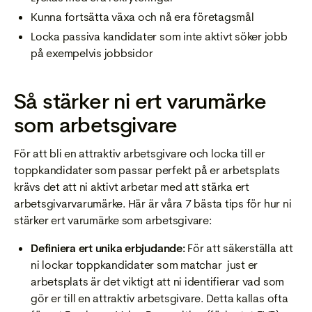
Kunna fortsätta växa och nå era företagsmål
Locka passiva kandidater som inte aktivt söker jobb
på exempelvis jobbsidor
Så stärker ni ert varumärke
som arbetsgivare
För att bli en attraktiv arbetsgivare och locka till er
toppkandidater som passar perfekt på er arbetsplats
krävs det att ni aktivt arbetar med att stärka ert
arbetsgivarvarumärke. Här är våra 7 bästa tips för hur ni
stärker ert varumärke som arbetsgivare:
Definiera ert unika erbjudande:
För att säkerställa att
ni lockar toppkandidater som matchar just er
arbetsplats är det viktigt att ni identifierar vad som
gör er till en attraktiv arbetsgivare. Detta kallas ofta