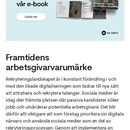
Framtidens
arbetsgivarvarumärke
Rekryteringslandskapet är i konstant förändring i och
med den ökade digitaliseringen som bidrar till nya sätt
att attrahera och rekrytera talanger. Sociala medier är
idag den främsta platsen där passiva kandidater söker
jobb och utvärderar potentiella arbetsgivare. Det blir
därför allt viktigare att som företag prioritera sin digitala
närvaro och använda sociala medier som en del av
rekryteringsprocessen. Genom att implementera en