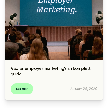
Vad är employer marketing? En komplett
guide.
January 28, 2026
Läs mer