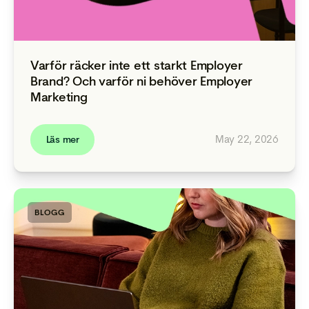
Varför räcker inte ett starkt Employer
Brand? Och varför ni behöver Employer
Marketing
May 22, 2026
Läs mer
BLOGG