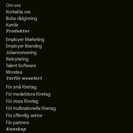
Om oss
Kontakta oss
Boka rådgivning
Karriär
Produkter
Employer Marketing
Employer Branding
Jobannonsering
Rekrytering
Talent Software
Mondea
Varför weselect
För små företag
För medelstora företag
För stora företag
För multinationella företag
För offentlig sektor
För partners
Kunskap