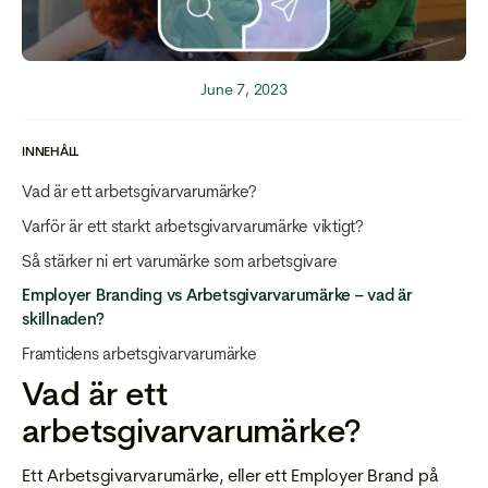
June 7, 2023
INNEHÅLL
Vad är ett arbetsgivarvarumärke?
Varför är ett starkt arbetsgivarvarumärke viktigt?
Så stärker ni ert varumärke som arbetsgivare
Employer Branding vs Arbetsgivarvarumärke – vad är
skillnaden?
Framtidens arbetsgivarvarumärke
Vad är ett
arbetsgivarvarumärke?
Ett Arbetsgivarvarumärke, eller ett Employer Brand på