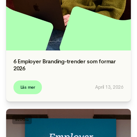
6 Employer Branding-trender som formar
2026
April 13, 2026
Läs mer
BLOGG