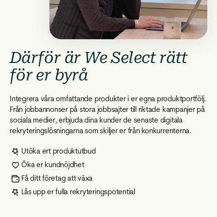
Därför är We Select rätt
för er byrå
Integrera våra omfattande produkter i er egna produktportfölj.
Från jobbannonser på stora jobbsajter till riktade kampanjer på
sociala medier, erbjuda dina kunder de senaste digitala
rekryteringslösningarna som skiljer er från konkurrenterna.
Utöka ert produktutbud
Öka er kundnöjdhet
Få ditt företag att växa
Lås upp er fulla rekryteringspotential