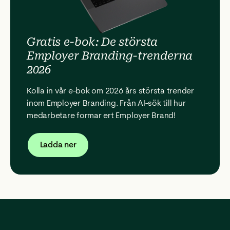
Gratis e-bok: De största
Employer Branding-trenderna
2026
Kolla in vår e-bok om 2026 års största trender
inom Employer Branding. Från AI-sök till hur
medarbetare formar ert Employer Brand!
Ladda ner