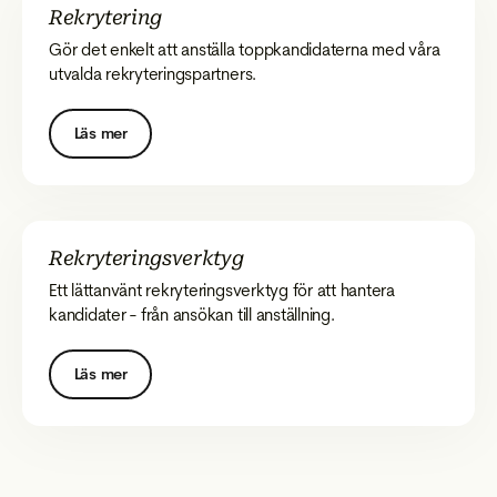
Rekrytering
Gör det enkelt att anställa toppkandidaterna med våra
utvalda rekryteringspartners.
Läs mer
Rekryteringsverktyg
Ett lättanvänt rekryteringsverktyg för att hantera
kandidater - från ansökan till anställning.
Läs mer