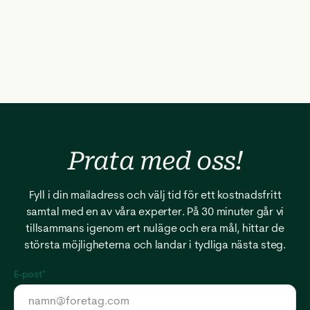
Prata med
oss!
Fyll i din mailadress och välj tid för ett kostnadsfritt
samtal med en av våra experter. På 30 minuter går vi
tillsammans igenom ert nuläge och era mål, hittar de
största möjligheterna och landar i tydliga nästa steg.
E-post
*