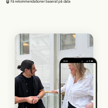
Få rekommendationer baserat på data