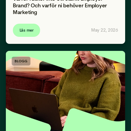
Brand? Och varför ni behöver Employer
Marketing
May 22, 2026
Läs mer
BLOGG