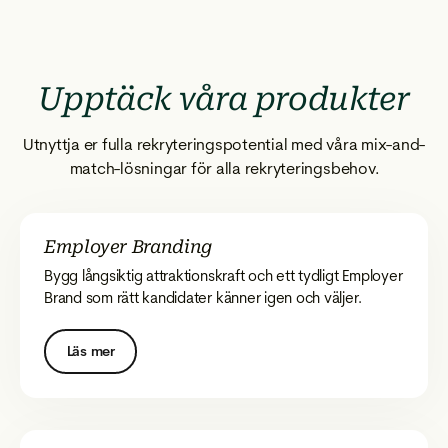
Upptäck våra produkter
Utnyttja er fulla rekryteringspotential med våra mix-and-
match-lösningar för alla rekryteringsbehov.
Employer Branding
Bygg långsiktig attraktionskraft och ett tydligt Employer
Brand som rätt kandidater känner igen och väljer.
Läs mer