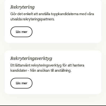
Rekrytering
Gör det enkelt att anställa toppkandidaterna med våra
utvalda rekryteringspartners.
Läs mer
Rekryteringsverktyg
Ett lättanvänt rekryteringsverktyg för att hantera
kandidater - från ansökan till anställning.
Läs mer