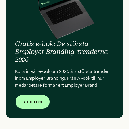
Gratis e-bok: De största
Employer Branding-trenderna
2026
Kolla in vår e-bok om 2026 års största trender
inom Employer Branding. Från AI-sök till hur
medarbetare formar ert Employer Brand!
Ladda ner