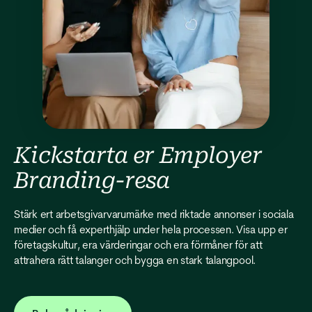
Kickstarta er Employer
Branding-resa
Stärk ert arbetsgivarvarumärke med riktade annonser i sociala
medier och få experthjälp under hela processen. Visa upp er
företagskultur, era värderingar och era förmåner för att
attrahera rätt talanger och bygga en stark talangpool.