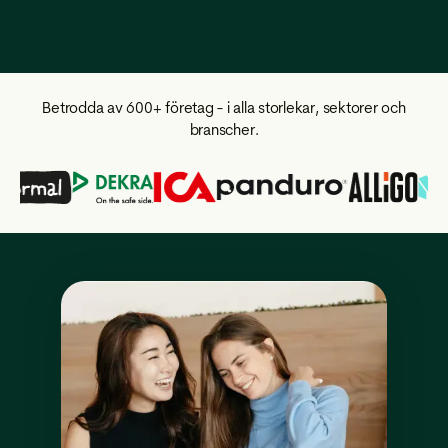
Betrodda av 600+ företag - i alla storlekar, sektorer och
branscher.