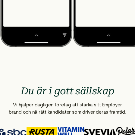
Du är i gott sällskap
Vi hjälper dagligen företag att stärka sitt Employer
brand och nå rätt kandidater som driver deras framtid.