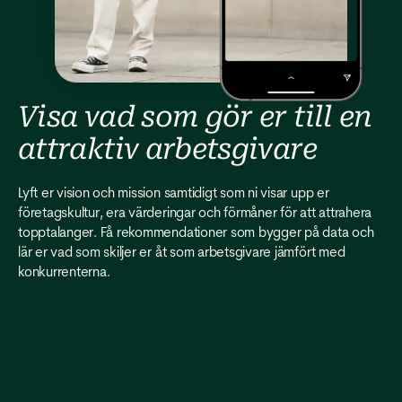
Visa vad som gör er till en
attraktiv arbetsgivare
Lyft er vision och mission samtidigt som ni visar upp er
företagskultur, era värderingar och förmåner för att attrahera
topptalanger. Få rekommendationer som bygger på data och
lär er vad som skiljer er åt som arbetsgivare jämfört med
konkurrenterna.