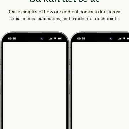
Real examples of how our content comes to life across
social media, campaigns, and candidate touchpoints.