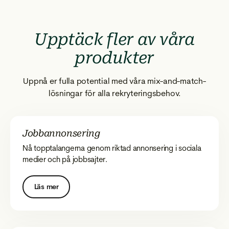
Upptäck fler av våra
produkter
Uppnå er fulla potential med våra mix-and-match-
lösningar för alla rekryteringsbehov.
Jobbannonsering
Nå topptalangerna genom riktad annonsering i sociala
medier och på jobbsajter.
Läs mer