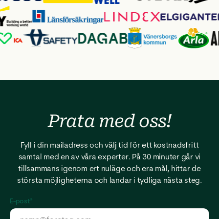
Prata med
oss!
Fyll i din mailadress och välj tid för ett kostnadsfritt
samtal med en av våra experter. På 30 minuter går vi
tillsammans igenom ert nuläge och era mål, hittar de
största möjligheterna och landar i tydliga nästa steg.
E-post
*