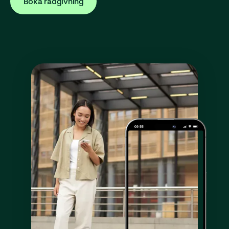
Boka rådgivning