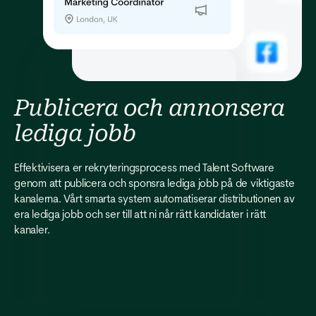
Publicera och annonsera
lediga jobb
Effektivisera er rekryteringsprocess med Talent Software
genom att publicera och sponsra lediga jobb på de viktigaste
kanalerna. Vårt smarta system automatiserar distributionen av
era lediga jobb och ser till att ni når rätt kandidater i rätt
kanaler.