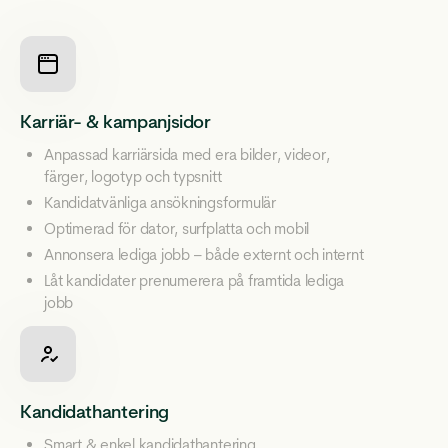
Karriär- & kampanjsidor
Anpassad karriärsida med era bilder, videor,
färger, logotyp och typsnitt
Kandidatvänliga ansökningsformulär
Optimerad för dator, surfplatta och mobil
Annonsera lediga jobb – både externt och internt
Låt kandidater prenumerera på framtida lediga
jobb
Kandidathantering
Smart & enkel kandidathantering