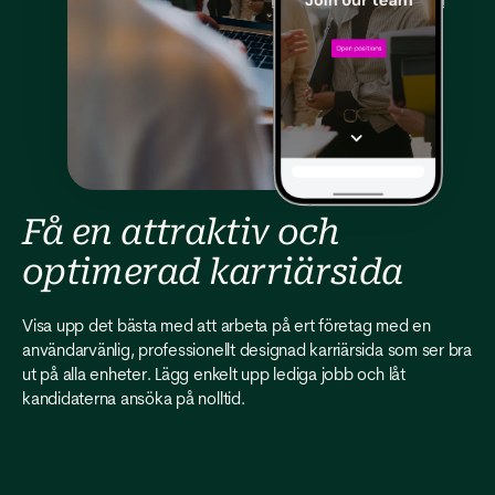
Få en attraktiv och
optimerad karriärsida
Visa upp det bästa med att arbeta på ert företag med en
användarvänlig, professionellt designad karriärsida som ser bra
ut på alla enheter. Lägg enkelt upp lediga jobb och låt
kandidaterna ansöka på nolltid.