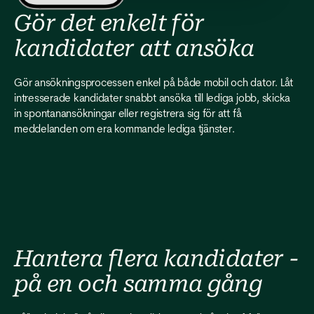
Gör det enkelt för
kandidater att ansöka
Gör ansökningsprocessen enkel på både mobil och dator. Låt
intresserade kandidater snabbt ansöka till lediga jobb, skicka
in spontanansökningar eller registrera sig för att få
meddelanden om era kommande lediga tjänster.
Hantera flera kandidater -
på en och samma gång