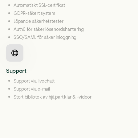
Automatiskt SSL-certifikat
GDPR-säkert system
Löpande säkerhetstester
Auth0 för säker lösenordshantering
SSO/SAML för säker inloggning
Support
Support via livechatt
Support via e-mail
Stort bibliotek av hjälpartiklar & -videor