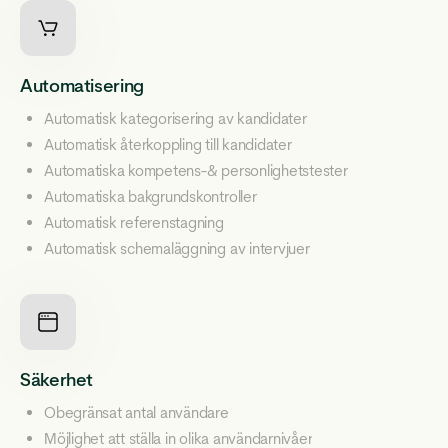
Automatisering
Automatisk kategorisering av kandidater
Automatisk återkoppling till kandidater
Automatiska kompetens-& personlighetstester
Automatiska bakgrundskontroller
Automatisk referenstagning
Automatisk schemaläggning av intervjuer
Säkerhet
Obegränsat antal användare
Möjlighet att ställa in olika användarnivåer