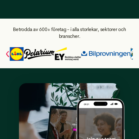
Betrodda av 600+ företag - i alla storlekar, sektorer och
branscher.