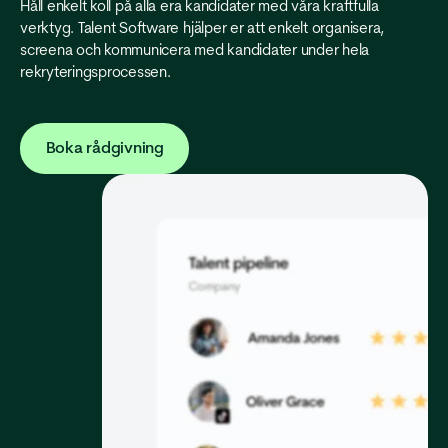
Håll enkelt koll på alla era kandidater med våra kraftfulla
verktyg. Talent Software hjälper er att enkelt organisera,
screena och kommunicera med kandidater under hela
rekryteringsprocessen.
Boka rådgivning