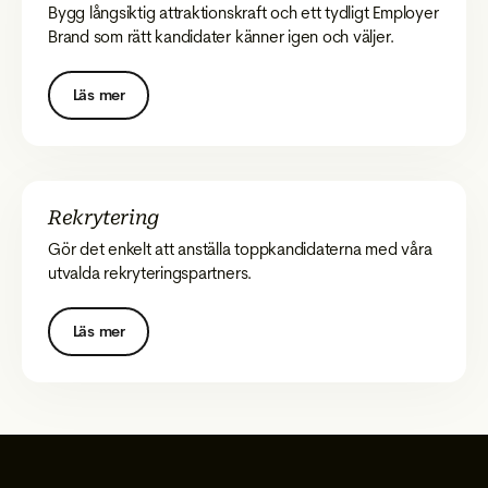
Bygg långsiktig attraktionskraft och ett tydligt Employer
Brand som rätt kandidater känner igen och väljer.
Läs mer
Rekrytering
Gör det enkelt att anställa toppkandidaterna med våra
utvalda rekryteringspartners.
Läs mer