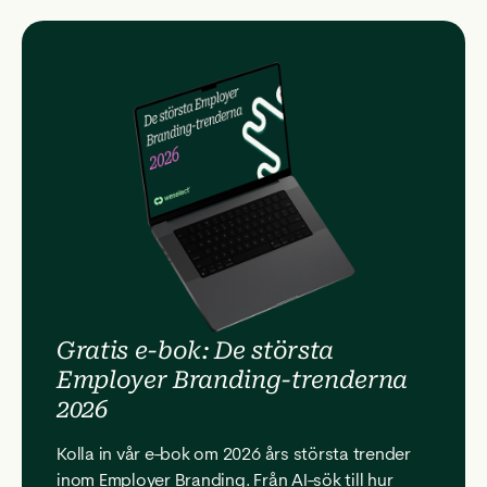
Gratis e-bok: De största
Employer Branding-trenderna
2026
Kolla in vår e-bok om 2026 års största trender
inom Employer Branding. Från AI-sök till hur