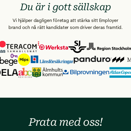
Du är i gott sällskap
Vi hjälper dagligen företag att stärka sitt Employer
brand och nå rätt kandidater som driver deras framtid.
Prata med
oss!