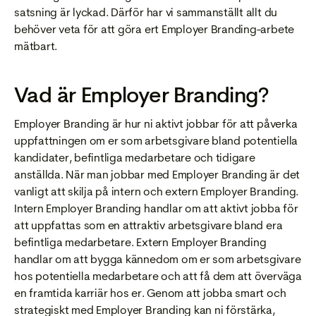
satsning är lyckad. Därför har vi sammanställt allt du
behöver veta för att göra ert Employer Branding-arbete
mätbart.
Vad är Employer Branding?
Employer Branding är hur ni aktivt jobbar för att påverka
uppfattningen om er som arbetsgivare bland potentiella
kandidater, befintliga medarbetare och tidigare
anställda. När man jobbar med Employer Branding är det
vanligt att skilja på intern och extern Employer Branding.
Intern Employer Branding handlar om att aktivt jobba för
att uppfattas som en attraktiv arbetsgivare bland era
befintliga medarbetare. Extern Employer Branding
handlar om att bygga kännedom om er som arbetsgivare
hos potentiella medarbetare och att få dem att överväga
en framtida karriär hos er. Genom att jobba smart och
strategiskt med Employer Branding kan ni förstärka,