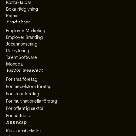
Kontakta oss
Boka rådgivning
Karriär
Produkter
Employer Marketing
Employer Branding
Jobannonsering
Rekrytering
Talent Software
Mondea
Varför weselect
För små företag
För medelstora företag
För stora företag
För multinationella företag
För offentlig sektor
För partners
Kunskap
Kunskapsbibliotek