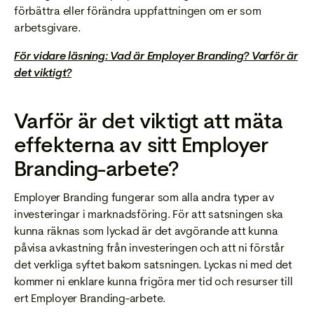
förbättra eller förändra uppfattningen om er som
arbetsgivare.
För vidare läsning: Vad är Employer Branding? Varför är
det viktigt?
Varför är det viktigt att mäta
effekterna av sitt Employer
Branding-arbete?
Employer Branding fungerar som alla andra typer av
investeringar i marknadsföring. För att satsningen ska
kunna räknas som lyckad är det avgörande att kunna
påvisa avkastning från investeringen och att ni förstår
det verkliga syftet bakom satsningen. Lyckas ni med det
kommer ni enklare kunna frigöra mer tid och resurser till
ert Employer Branding-arbete.