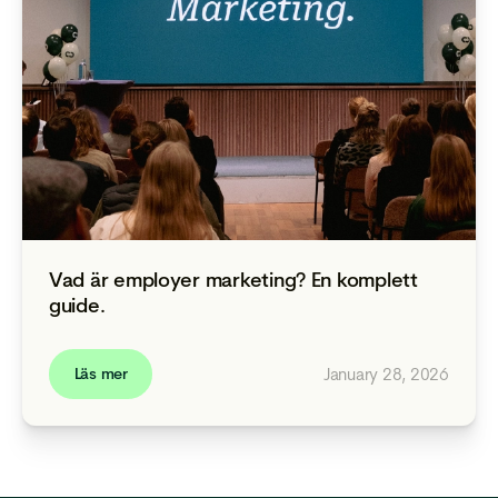
Vad är employer marketing? En komplett
guide.
January 28, 2026
Läs mer