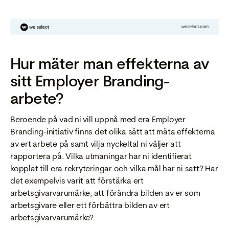
Hur mäter man effekterna av
sitt Employer Branding-
arbete?
Beroende på vad ni vill uppnå med era Employer
Branding-initiativ finns det olika sätt att mäta effekterna
av ert arbete på samt vilja nyckeltal ni väljer att
rapportera på. Vilka utmaningar har ni identifierat
kopplat till era rekryteringar och vilka mål har ni satt? Har
det exempelvis varit att förstärka ert
arbetsgivarvarumärke, att förändra bilden av er som
arbetsgivare eller ett förbättra bilden av ert
arbetsgivarvarumärke?