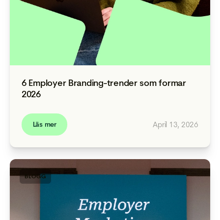
6 Employer Branding-trender som formar
2026
April 13, 2026
Läs mer
BLOGG