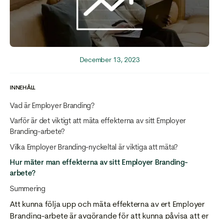
December 13, 2023
INNEHÅLL
Vad är Employer Branding?
Varför är det viktigt att mäta effekterna av sitt Employer
Branding-arbete?
Vilka Employer Branding-nyckeltal är viktiga att mäta?
Hur mäter man effekterna av sitt Employer Branding-
arbete?
Summering
Att kunna följa upp och mäta effekterna av ert Employer
Branding-arbete är avgörande för att kunna påvisa att er