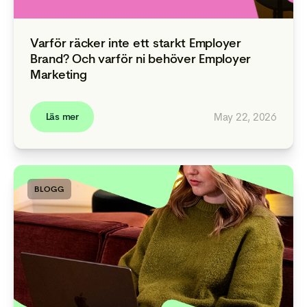
Varför räcker inte ett starkt Employer
Brand? Och varför ni behöver Employer
Marketing
May 22, 2026
Läs mer
BLOGG