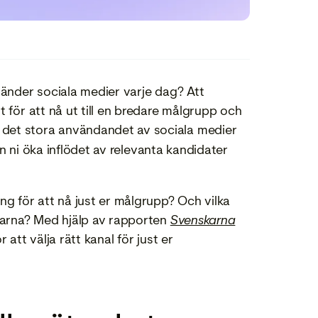
vänder sociala medier varje dag? Att
t för att nå ut till en bredare målgrupp och
 det stora användandet av sociala medier
 ni öka inflödet av relevanta kandidater
ng för att nå just er målgrupp? Och vilka
rmarna? Med hjälp av rapporten
Svenskarna
 att välja rätt kanal för just er