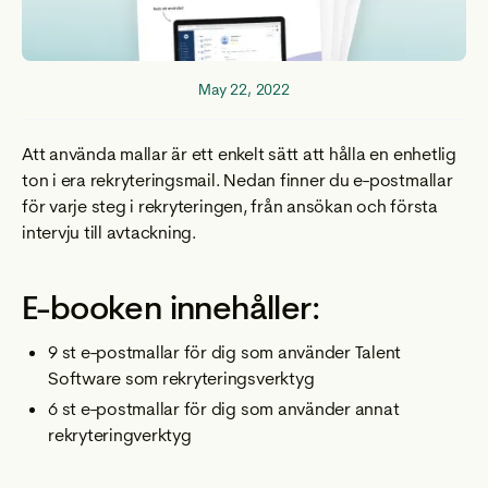
May 22, 2022
Att använda mallar är ett enkelt sätt att hålla en enhetlig
ton i era rekryteringsmail. Nedan finner du e-postmallar
för varje steg i rekryteringen, från ansökan och första
intervju till avtackning.
E-booken innehåller:
9 st e-postmallar för dig som använder Talent
Software som rekryteringsverktyg
6 st e-postmallar för dig som använder annat
rekryteringverktyg