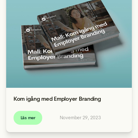
Kom igång med Employer Branding
November 29, 2023
Läs mer