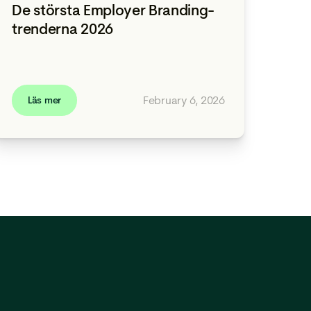
De största Employer Branding-
trenderna 2026
February 6, 2026
Läs mer