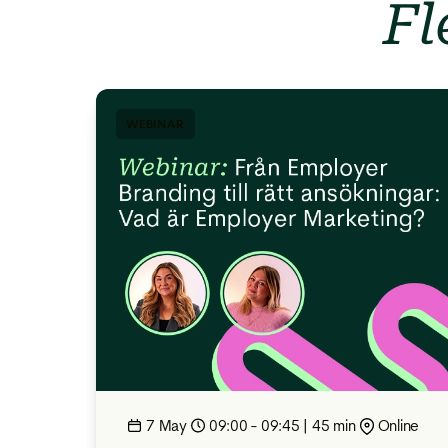
Fl
WEBINAR
7 May
09:00 - 09:45 | 45 min
Online