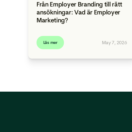
Från Employer Branding till rätt
ansökningar: Vad är Employer
Marketing?
May 7, 2026
Läs mer