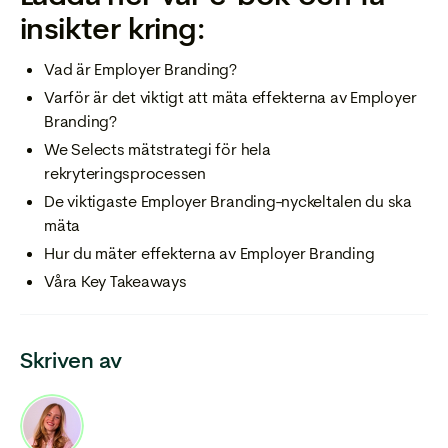
insikter kring:
Vad är Employer Branding?
Varför är det viktigt att mäta effekterna av Employer
Branding?
We Selects mätstrategi för hela
rekryteringsprocessen
De viktigaste Employer Branding-nyckeltalen du ska
mäta
Hur du mäter effekterna av Employer Branding
Våra Key Takeaways
Skriven av