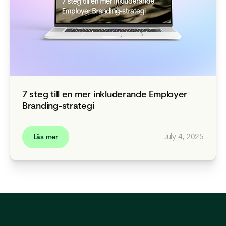
7 steg till en mer inkluderande Employer
Branding-strategi
July 4, 2025
Läs mer