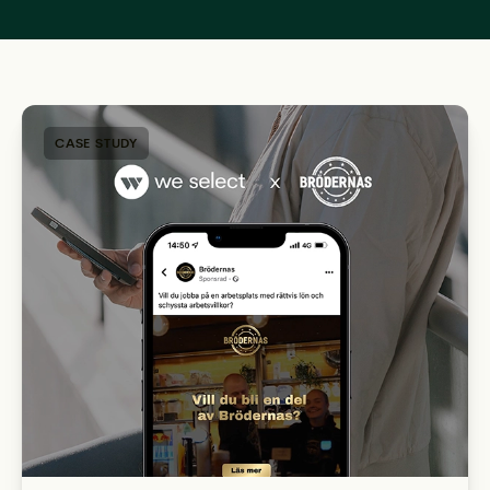
CASE STUDY