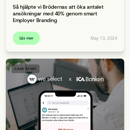
Så hjälpte vi Brödernas att öka antalet
ansökningar med 40% genom smart
Employer Branding
May 13, 2024
Läs mer
CASE STUDY